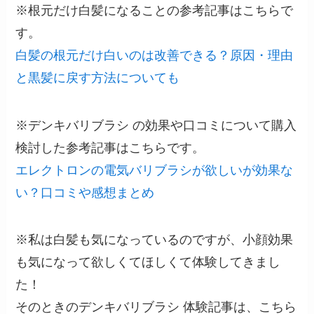
※根元だけ白髪になることの参考記事はこちらで
す。
白髪の根元だけ白いのは改善できる？原因・理由
と黒髪に戻す方法についても
※デンキバリブラシ の効果や口コミについて購入
検討した参考記事はこちらです。
エレクトロンの電気バリブラシが欲しいが効果な
い？口コミや感想まとめ
※私は白髪も気になっているのですが、小顔効果
も気になって欲しくてほしくて体験してきまし
た！
そのときのデンキバリブラシ 体験記事は、こちら