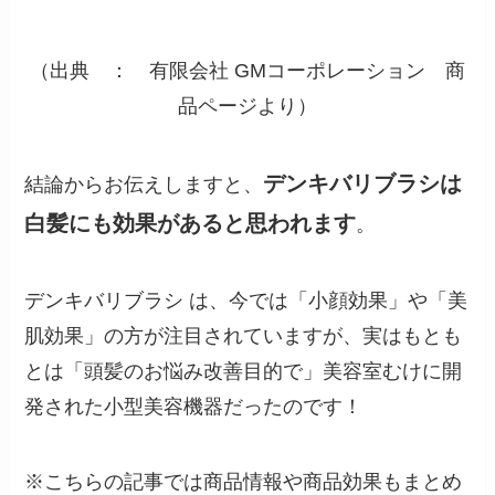
（出典 ： 有限会社 GMコーポレーション 商
品ページより）
デンキバリブラシは
結論からお伝えしますと、
白髪にも効果があると思われます
。
デンキバリブラシ は、今では「小顔効果」や「美
肌効果」の方が注目されていますが、実はもとも
とは「頭髪のお悩み改善目的で」美容室むけに開
発された小型美容機器だったのです！
※こちらの記事では商品情報や商品効果もまとめ