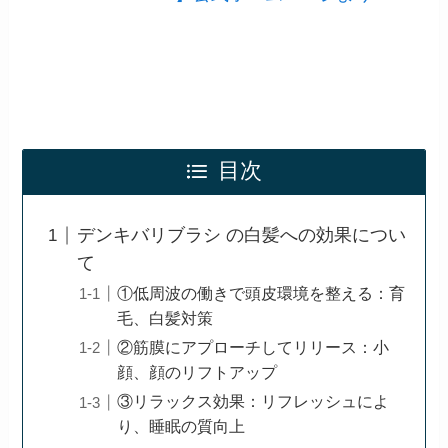
目次
デンキバリブラシ の白髪への効果につい
て
①低周波の働きで頭皮環境を整える：育
毛、白髪対策
②筋膜にアプローチしてリリース：小
顔、顔のリフトアップ
③リラックス効果：リフレッシュによ
り、睡眠の質向上