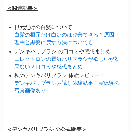
＜関連記事＞
根元だけの白髪について：
白髪の根元だけ白いのは改善できる？原因・
理由と黒髪に戻す方法についても
デンキバリブラシ の口コミや感想まとめ：
エレクトロンの電気バリブラシが欲しいが効
果ない？口コミや感想まとめ
私のデンキバリブラシ 体験レビュー：
デンキバリブラシお試し体験結果！実体験の
写真画像あり
＜デンキバリブラシ の公式販売＞