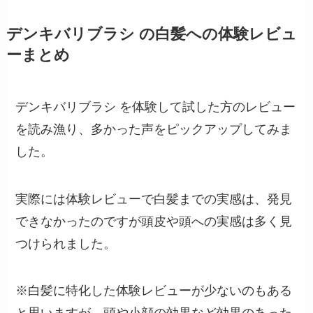
デンキバリブラシ の白髪への体験レビュ
ーまとめ
デンキバリブラシ を体験して試した方のレビュー
を読み漁り、多かった声をピックアップしてみま
した。
実際には体験レビューで白髪までの実感は、発見
できなかったのですが頭皮や頭への実感は多く見
つけられました。
※白髪に特化した体験レビューが少ないのもある