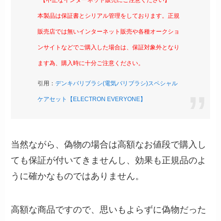
本製品は保証書とシリアル管理をしております。正規
販売店では無いインターネット販売や各種オークショ
ンサイトなどでご購入した場合は、保証対象外となり
ます為、購入時に十分ご注意ください。
引用：
デンキバリブラシ(電気バリブラシ)スペシャル
ケアセット【ELECTRON EVERYONE】
当然ながら、偽物の場合は高額なお値段で購入し
ても保証が付いてきませんし、効果も正規品のよ
うに確かなものではありません。
高額な商品ですので、思いもよらずに偽物だった