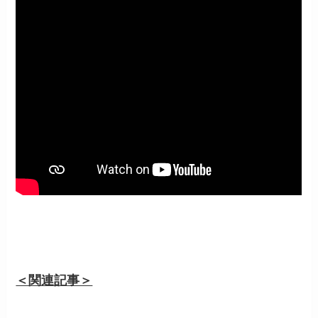
＜関連記事＞