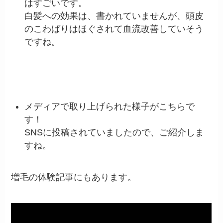
はすごいです。
白髪への効果は、書かれていませんが、頭皮
のこわばりはほぐされて血流改善していそう
ですね。
メディアで取り上げられた様子がこちらで
す！
SNSに投稿されていましたので、ご紹介しま
すね。
増毛の体験記事にもあります。