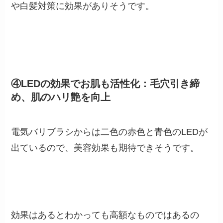
や白髪対策に効果がありそうです。
④LEDの効果でお肌も活性化：毛穴引き締
め、肌のハリ艶を向上
電気バリブラシからは二色の赤色と青色のLEDが
出ているので、美容効果も期待できそうです。
効果はあるとわかっても高額なものではあるの