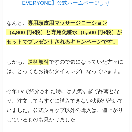
EVERYONE】公式ホームページより
なんと、
専用頭皮用マッサージローション
（4,800 円+税）と専用化粧水（6,500 円+税）が
セットでプレゼントされるキャンペーンです。
しかも、
送料無料
ですので気になっていた方々に
は、とってもお得なタイミングになっています。
今年TVで紹介された時には人気すぎて品薄とな
り、注文してもすぐに購入できない状態が続いて
いました。公式ショップ以外の購入は、値上がり
しているものも見かけました。