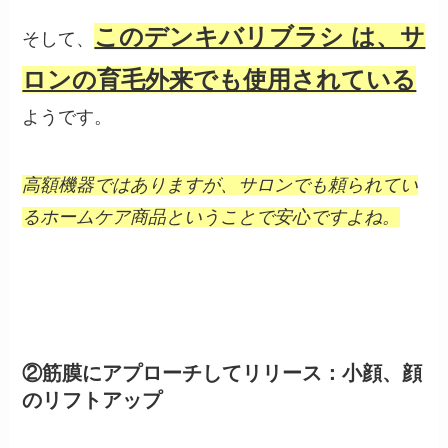
このデンキバリブラシ は、サ
そして、
ロンの育毛外来でも使用されている
ようです。
高額機器ではありますが、サロンでも頼られてい
るホームケア商品ということで安心ですよね。
②筋膜にアプローチしてリリース：小顔、顔
のリフトアップ