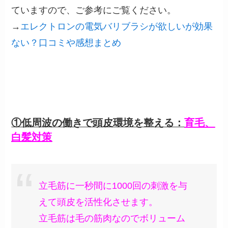
ていますので、ご参考にご覧ください。
→
エレクトロンの電気バリブラシが欲しいが効果
ない？口コミや感想まとめ
①低周波の働きで頭皮環境を整える：
育毛、
白髪対策
立毛筋に一秒間に1000回の刺激を与
えて頭皮を活性化させます。
立毛筋は毛の筋肉なのでボリューム