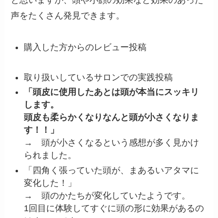
と思いますが、頭や小顔の効果など効果のあった
声をたくさん発見できます。
購入した方からのレビュー投稿
取り扱いしているサロンでの実践投稿
「頭皮に使用したあとは頭が本当にスッキリ
します。
頭皮も柔らかくなりなんと頭が小さくなりま
す！！」
→ 頭が小さくなるという感想が多く見かけ
られました。
「四角く張っていた頭が、まあるいアタマに
変化した！」
→ 頭のかたちが変化していたようです。
1回目に体験してすぐに頭の形に効果があるの