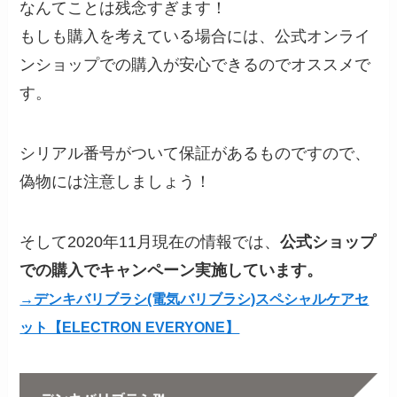
なんてことは残念すぎます！
もしも購入を考えている場合には、公式オンライ
ンショップでの購入が安心できるのでオススメで
す。
シリアル番号がついて保証があるものですので、
偽物には注意しましょう！
そして2020年11月現在の情報では、
公式ショップ
での購入でキャンペーン実施しています。
→デンキバリブラシ(電気バリブラシ)スペシャルケアセ
ット【ELECTRON EVERYONE】