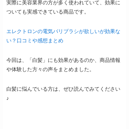
実際に美容業界の方が多く使われていて、効果に
ついても実感できている商品です。
エレクトロンの電気バリブラシが欲しいが効果な
い？口コミや感想まとめ
今回は、「白髪」にも効果があるのか、商品情報
や体験した方々の声をまとめました。
白髪に悩んでいる方は、ぜひ読んでみてください
♪