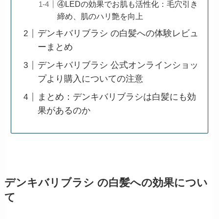
④LEDの効果でお肌も活性化：毛穴引き
締め、肌のハリ艶を向上
デンキバリブラシ の白髪への体験レビュ
ーまとめ
デンキバリブラシ 公式オンラインショッ
プより購入についての注意
まとめ：デンキバリブラシは白髪にも効
果があるのか
デンキバリブラシ の白髪への効果につい
て