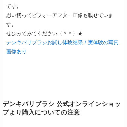
です。
思い切ってビフォーアフター画像も載せていま
す。
ぜひみてみてください（＾＾）★
デンキバリブラシお試し体験結果！実体験の写真
画像あり
デンキバリブラシ 公式オンラインショッ
プより購入についての注意