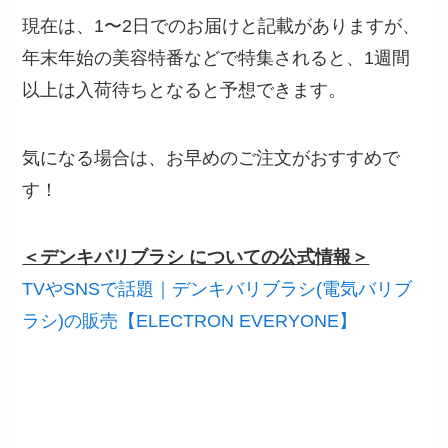
現在は、1〜2日でのお届けと記載がありますが、
年末年始の美容特番などで特集されると、1週間
以上は入荷待ちとなると予想できます。
気になる場合は、お早めのご注文がおすすめで
す！
＜デンキバリブラシ についての公式情報＞
TVやSNSで話題｜デンキバリブラシ(電気バリブ
ラシ)の販売【ELECTRON EVERYONE】