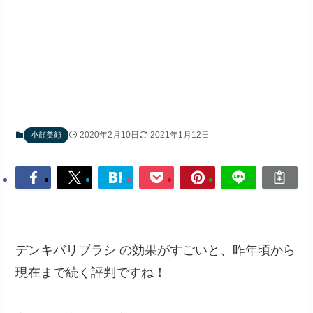
2020年2月10日
2021年1月12日
小顔美顔
デンキバリブラシ の効果がすごいと、昨年頃から
現在まで続く評判ですね！