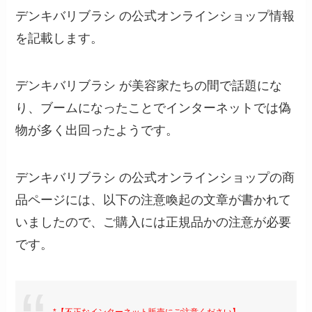
デンキバリブラシ の公式オンラインショップ情報
を記載します。
デンキバリブラシ が美容家たちの間で話題にな
り、ブームになったことでインターネットでは偽
物が多く出回ったようです。
デンキバリブラシ の公式オンラインショップの商
品ページには、以下の注意喚起の文章が書かれて
いましたので、ご購入には正規品かの注意が必要
です。
*【不正なインターネット販売にご注意ください】