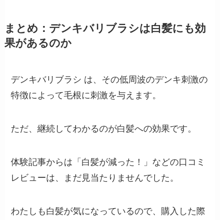
まとめ：デンキバリブラシは白髪にも効
果があるのか
デンキバリブラシ は、その低周波のデンキ刺激の
特徴によって毛根に刺激を与えます。
ただ、継続してわかるのが白髪への効果です。
体験記事からは「白髪が減った！」などの口コミ
レビューは、まだ見当たりませんでした。
わたしも白髪が気になっているので、購入した際