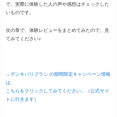
で、実際に体験した人の声や感想はチェックした
いものです。
次の章で、体験レビューをまとめてみたので、見
てみてください♪
→デンキバリブラシ の期間限定キャンペーン情報
は、
こちらをクリックしてみてください。（公式サイ
トに行きます）