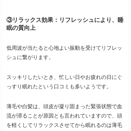
③リラックス効果：リフレッシュにより、睡
眠の質向上
低周波が当たると心地よい振動を受けてリフレッ
シュに繋がります。
スッキリしたいとき、忙しい日やお疲れの日にぐ
っすり眠れたという口コミも多いようです。
薄毛や白髪は、頭皮が凝り固まった緊張状態で血
流が滞ることが原因とも言われていますので、頭
を軽くしてリラックスさせてから眠れるのは薄毛