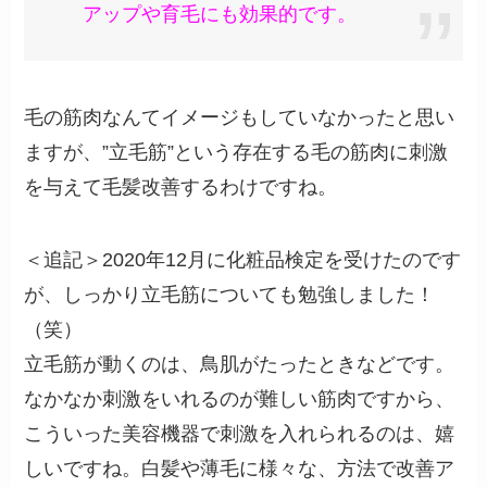
アップや育毛にも効果的です。
毛の筋肉なんてイメージもしていなかったと思い
ますが、”立毛筋”という存在する毛の筋肉に刺激
を与えて毛髪改善するわけですね。
＜追記＞2020年12月に化粧品検定を受けたのです
が、しっかり立毛筋についても勉強しました！
（笑）
立毛筋が動くのは、鳥肌がたったときなどです。
なかなか刺激をいれるのが難しい筋肉ですから、
こういった美容機器で刺激を入れられるのは、嬉
しいですね。白髪や薄毛に様々な、方法で改善ア