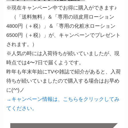
※現在キャンペーン中でお得に購入ができます♪
（「送料無料」＆「専用の頭皮用ローション
4800円（＋税）」＆「専用の化粧水ローション
6500円（＋税）」が、キャンペーンでプレゼント
されます。）
※人気の時には入荷待ちが続いていましたが、現
時点では4〜7日で届くようです。
昨年も年末年始にTVや雑誌で紹介があると、入荷
待ちが続いていましたので購入する場合はお早め
に(^^)ノ
→キャンペーン情報は、こちらをクリックしてみ
てください。