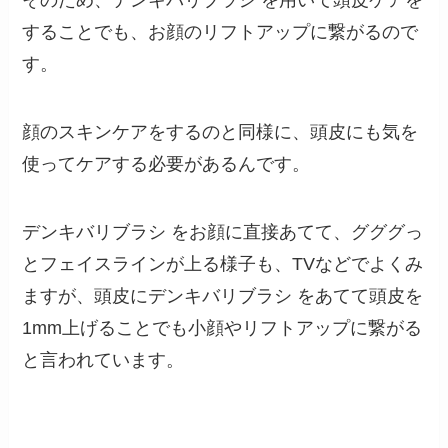
そのため、デンキバリブラシ を用いて頭皮ケアを
することでも、お顔のリフトアップに繋がるので
す。
顔のスキンケアをするのと同様に、頭皮にも気を
使ってケアする必要があるんです。
デンキバリブラシ をお顔に直接あてて、グググっ
とフェイスラインが上る様子も、TVなどでよくみ
ますが、頭皮にデンキバリブラシ をあてて頭皮を
1mm上げることでも小顔やリフトアップに繋がる
と言われています。