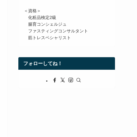
＜資格＞
化粧品検定2級
腸育コンシェルジュ
ファスティングコンサルタント
筋トレスペシャリスト
フォローしてね！