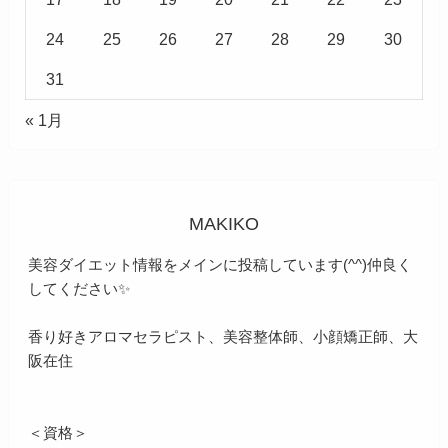
24
25
26
27
28
29
30
31
« 1月
MAKIKO
美容ダイエット情報をメインに投稿しています(^^)仲良く
してください✨
香り好きアロマセラピスト、美容整体師、小顔矯正師、大
阪在住
＜資格＞