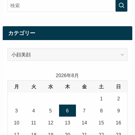
カテゴリー
カ
テ
ゴ
リ
2026年8月
ー
月
火
水
木
金
土
日
1
2
3
4
5
6
7
8
9
10
11
12
13
14
15
16
17
18
19
20
21
22
23