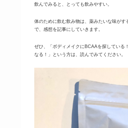
飲んでみると、とっても飲みやすい。
体のために飲む飲み物は、薬みたいな味がす
で、感想を記事にしていきます。
ぜひ、「ボディメイクにBCAAを探している
なる！」という方は、読んでみてください。