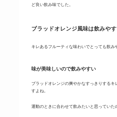
ど良い飲み味でした。
ブラッドオレンジ風味は飲みやす
キレあるフルーティな味わいでとっても飲み
味が美味しいので飲みやすい
ブラッドオレンジの爽やかなすっきりするキ
すよね。
運動のときに合わせて飲みたいと思っていた