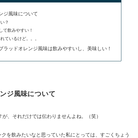
レンジ風味について
すい？
続して飲みやすい！
われているけど。。。
 ブラッドオレンジ風味は飲みやすいし、美味しい！
レンジ風味について
すが、それだけでは伝わりませんよね。（笑）
ンクを飲みたいなと思っていた私にとっては、すごくちょう