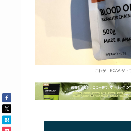
これが、BCAA ザ