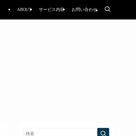
ABOUT
サービス内容
お問い合わせ