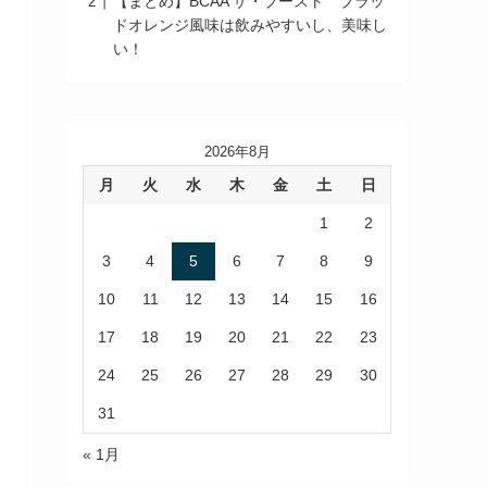
【まとめ】BCAA ザ・ブースト ブラッ
ドオレンジ風味は飲みやすいし、美味し
い！
2026年8月
月
火
水
木
金
土
日
1
2
3
4
5
6
7
8
9
10
11
12
13
14
15
16
17
18
19
20
21
22
23
24
25
26
27
28
29
30
31
« 1月