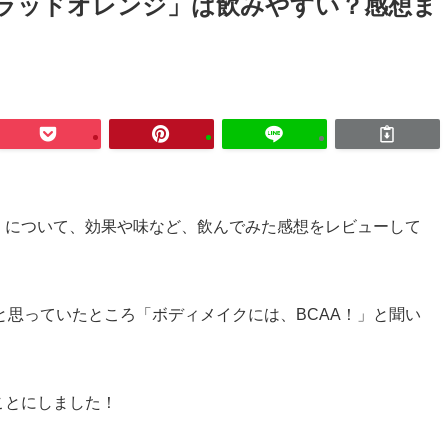
ブラッドオレンジ」は飲みやすい？感想ま
」について、効果や味など、飲んでみた感想をレビューして
思っていたところ「ボディメイクには、BCAA！」と聞い
ことにしました！